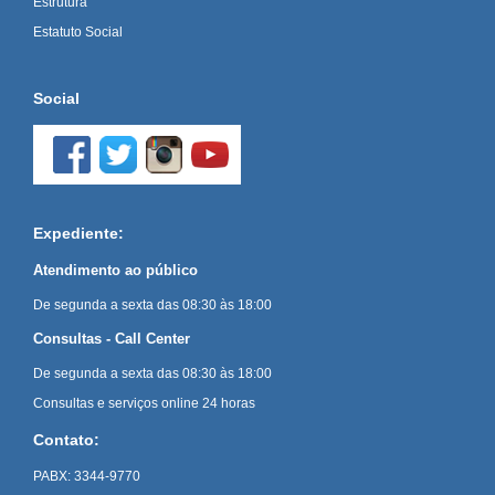
Estrutura
Estatuto Social
Social
Expediente:
Atendimento ao público
De segunda a sexta das 08:30 às 18:00
Consultas - Call Center
De segunda a sexta das 08:30 às 18:00
Consultas e serviços online 24 horas
Contato:
PABX: 3344-9770